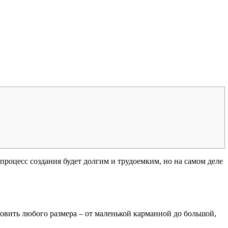
 процесс создания будет долгим и трудоемким, но на самом деле
овить любого размера – от маленькой карманной до большой,