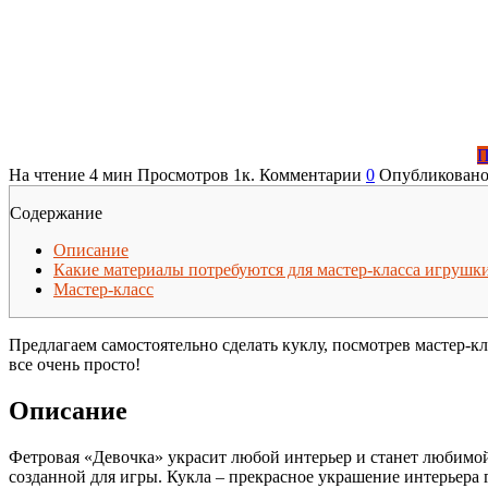
П
На чтение
4 мин
Просмотров
1к.
Комментарии
0
Опубликован
Содержание
Описание
Какие материалы потребуются для мастер-класса игрушки
Мастер-класс
Предлагаем самостоятельно сделать куклу, посмотрев мастер-кл
все очень просто!
Описание
Фетровая «Девочка» украсит любой интерьер и станет любимой
созданной для игры. Кукла – прекрасное украшение интерьера 