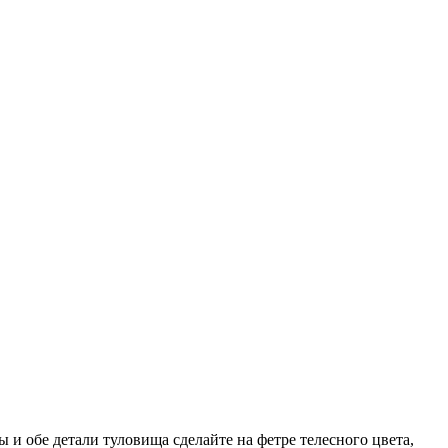
и обе детали туловища сделайте на фетре телесного цвета,