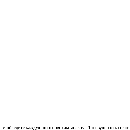
 и обведите каждую портновским мелком. Лицевую часть головы 