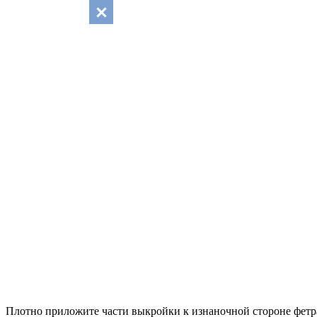
Плотно приложите части выкройки к изнаночной стороне фетра