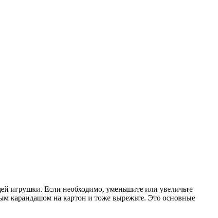
ущей игрушки. Если необходимо, уменьшите или увеличьте
тым карандашом на картон и тоже вырежьте. Это основные