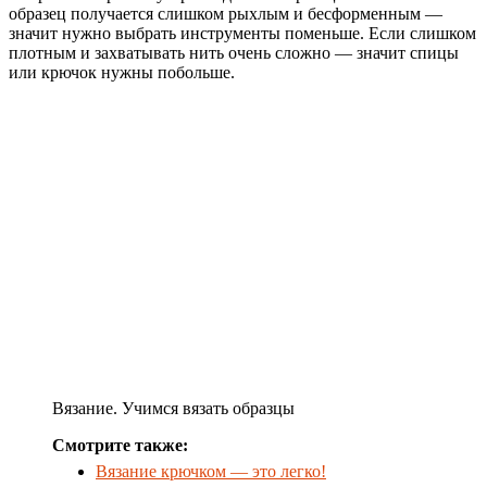
образец получается слишком рыхлым и бесформенным —
значит нужно выбрать инструменты поменьше. Если слишком
плотным и захватывать нить очень сложно — значит спицы
или крючок нужны побольше.
Вязание. Учимся вязать образцы
Смотрите также:
Вязание крючком — это легко!