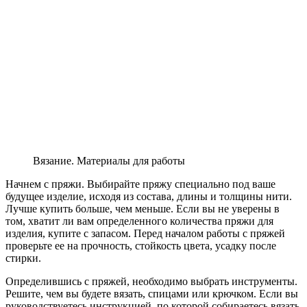
Вязание. Материалы для работы
Начнем с пряжи. Выбирайте пряжу специально под ваше
будущее изделие, исходя из состава, длины и толщины нити.
Лучше купить больше, чем меньше. Если вы не уверены в
том, хватит ли вам определенного количества пряжи для
изделия, купите с запасом. Перед началом работы с пряжей
проверьте ее на прочность, стойкость цвета, усадку после
стирки.
Определившись с пряжей, необходимо выбрать инструменты.
Решите, чем вы будете вязать, спицами или крючком. Если вы
руководствуетесь инструкцией, по которой собираетесь вязать