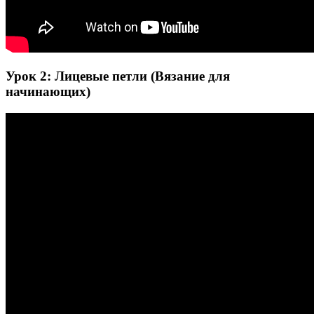
Урок 2: Лицевые петли (Вязание для
начинающих)