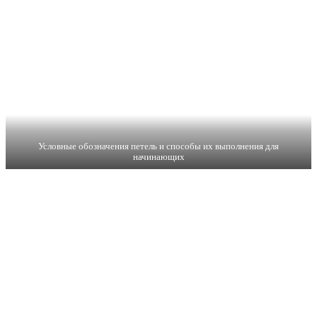
Условные обозначения петель и способы их выполнения для
начинающих