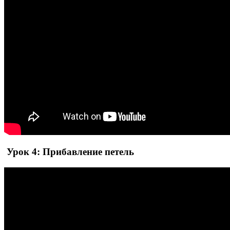
Урок 4: Прибавление петель