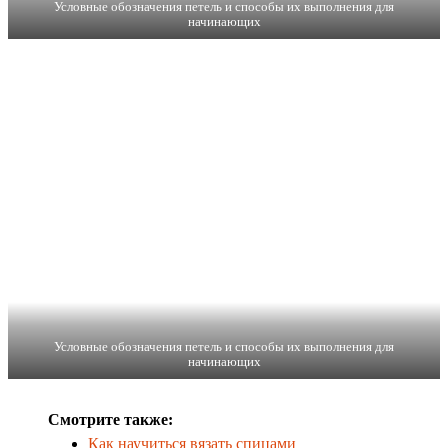
Условные обозначения петель и способы их выполнения для
начинающих
Условные обозначения петель и способы их выполнения для
начинающих
Смотрите также:
Как научиться вязать спицами