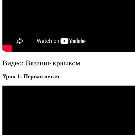
Видео: Вязание крючком
Урок 1: Первая петля