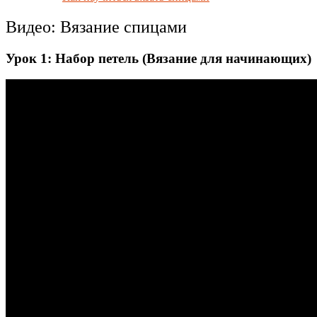
Видео:
Вязание спицами
Урок 1: Набор петель (Вязание для начинающих)