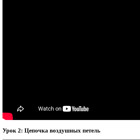
Урок 2: Цепочка воздушных петель