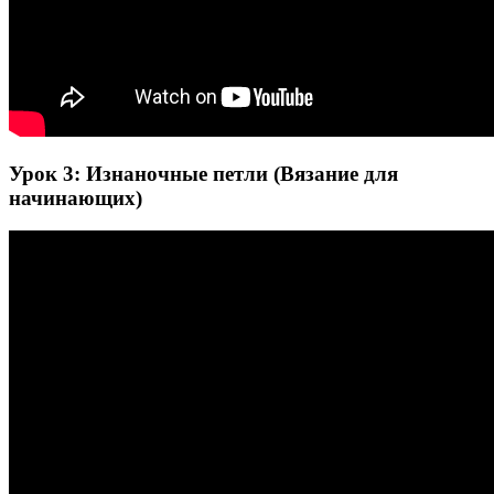
Урок 3: Изнаночные петли (Вязание для
начинающих)