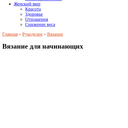
Женский мир
Красота
Здоровье
Отношения
Снижение веса
Главная
»
Рукоделие
»
Вязание
Вязание для начинающих