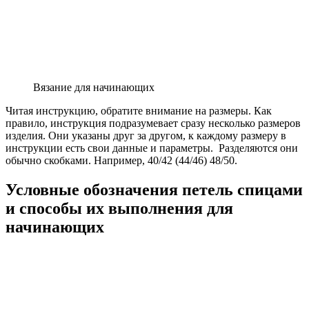
Вязание для начинающих
Читая инструкцию, обратите внимание на размеры. Как
правило, инструкция подразумевает сразу несколько размеров
изделия. Они указаны друг за другом, к каждому размеру в
инструкции есть свои данные и параметры. Разделяются они
обычно скобками. Например, 40/42 (44/46) 48/50.
Условные обозначения петель спицами
и способы их выполнения для
начинающих