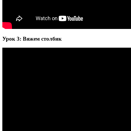
Урок 3: Вяжем столбик