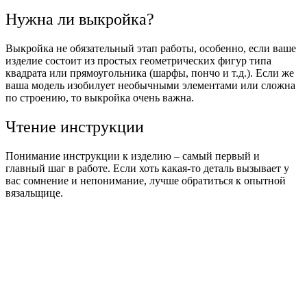
Нужна ли выкройка?
Выкройка не обязательный этап работы, особенно, если ваше
изделие состоит из простых геометрических фигур типа
квадрата или прямоугольника (шарфы, пончо и т.д.). Если же
ваша модель изобилует необычными элементами или сложна
по строению, то выкройка очень важна.
Чтение инструкции
Понимание инструкции к изделию – самый первый и
главный шаг в работе. Если хоть какая-то деталь вызывает у
вас сомнение и непонимание, лучше обратиться к опытной
вязальщице.